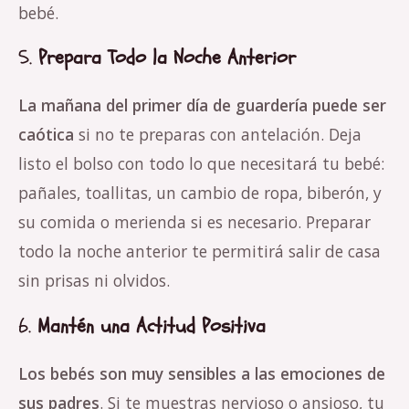
bebé.
5.
Prepara Todo la Noche Anterior
La mañana del primer día de guardería puede ser
caótica
si no te preparas con antelación. Deja
listo el bolso con todo lo que necesitará tu bebé:
pañales, toallitas, un cambio de ropa, biberón, y
su comida o merienda si es necesario. Preparar
todo la noche anterior te permitirá salir de casa
sin prisas ni olvidos.
6.
Mantén una Actitud Positiva
Los bebés son muy sensibles a las emociones de
sus padres
. Si te muestras nervioso o ansioso, tu