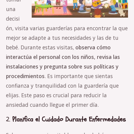
una
decisi
ón, visita varias guarderías para encontrar la que
mejor se adapte a tus necesidades y las de tu
bebé. Durante estas visitas,
observa cómo
interactúa el personal con los niños, revisa las
instalaciones y pregunta sobre sus políticas y
procedimientos
. Es importante que sientas
confianza y tranquilidad con la guardería que
elijas. Este paso es crucial para reducir la
ansiedad cuando llegue el primer día.
2.
Planifica el Cuidado Durante Enfermedades