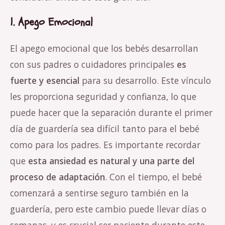
1. Apego Emocional
El apego emocional que los bebés desarrollan
con sus padres o cuidadores principales
es
fuerte y esencial
para su desarrollo. Este vínculo
les proporciona seguridad y confianza, lo que
puede hacer que la separación durante el primer
día de guardería sea difícil tanto para el bebé
como para los padres. Es importante recordar
que
esta ansiedad es natural y una parte del
proceso de adaptación
. Con el tiempo, el bebé
comenzará a sentirse seguro también en la
guardería, pero este cambio puede llevar días o
semanas, y es crucial ser paciente durante este