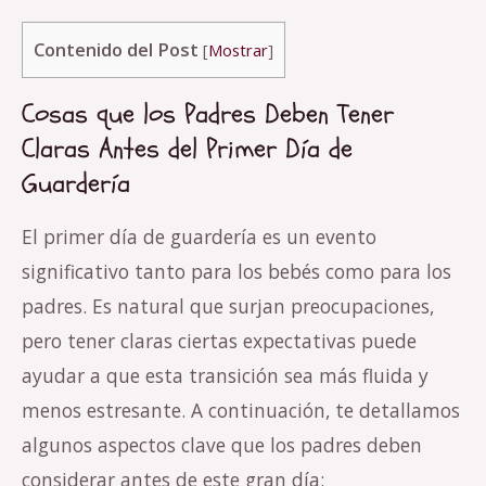
Contenido del Post
[
Mostrar
]
Cosas que los Padres Deben Tener
Claras Antes del Primer Día de
Guardería
El primer día de guardería es un evento
significativo tanto para los bebés como para los
padres. Es natural que surjan preocupaciones,
pero tener claras ciertas expectativas puede
ayudar a que esta transición sea más fluida y
menos estresante. A continuación, te detallamos
algunos aspectos clave que los padres deben
considerar antes de este gran día: