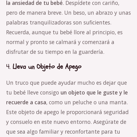
la ansiedad de tu bebé
. Despídete con cariño,
pero de manera breve. Un beso, un abrazo y unas
palabras tranquilizadoras son suficientes.
Recuerda, aunque tu bebé llore al principio, es
normal y pronto se calmará y comenzará a
disfrutar de su tiempo en la guardería.
4.
Lleva un Objeto de Apego
Un truco que puede ayudar mucho es dejar que
tu bebé lleve consigo
un objeto que le guste y le
recuerde a casa
, como un peluche o una manta.
Este objeto de apego le proporcionará seguridad
y consuelo en este nuevo entorno. Asegúrate de
que sea algo familiar y reconfortante para tu