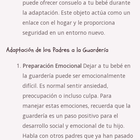
puede ofrecer consuelo a tu bebé durante
la adaptación. Este objeto actúa como un
enlace con el hogar y le proporciona
seguridad en un entorno nuevo.
Adaptación de los Padres a la Guardería
Preparación Emocional
Dejar a tu bebé en
la guardería puede ser emocionalmente
difícil. Es normal sentir ansiedad,
preocupación o incluso culpa. Para
manejar estas emociones, recuerda que la
guardería es un paso positivo para el
desarrollo social y emocional de tu hijo.
Habla con otros padres que ya han pasado