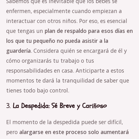
Sabemos que es inevitable que los bebés se
enfermen, especialmente cuando empiezan a
interactuar con otros niños. Por eso, es esencial
que tengas un
plan de respaldo para esos días en
los que tu pequeño no pueda asistir a la
guardería
. Considera quién se encargará de él y
cómo organizarás tu trabajo o tus
responsabilidades en casa. Anticiparte a estos
momentos te dará la tranquilidad de saber que
tienes todo bajo control.
3.
La Despedida: Sé Breve y Cariñoso
El momento de la despedida puede ser difícil,
pero
alargarse en este proceso solo aumentará