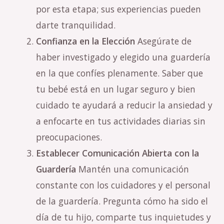
por esta etapa; sus experiencias pueden
darte tranquilidad.
Confianza en la Elección
Asegúrate de
haber investigado y elegido una guardería
en la que confíes plenamente. Saber que
tu bebé está en un lugar seguro y bien
cuidado te ayudará a reducir la ansiedad y
a enfocarte en tus actividades diarias sin
preocupaciones.
Establecer Comunicación Abierta con la
Guardería
Mantén una comunicación
constante con los cuidadores y el personal
de la guardería. Pregunta cómo ha sido el
día de tu hijo, comparte tus inquietudes y