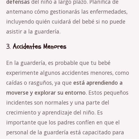
defensas
del niño a largo plazo. Planifica de
antemano cómo gestionarás las enfermedades,
incluyendo quién cuidará del bebé si no puede
asistir a la guardería.
3.
Accidentes Menores
En la guardería, es probable que tu bebé
experimente algunos accidentes menores, como
caídas o rasguños, ya que
está aprendiendo a
moverse y explorar su entorno
. Estos pequeños
incidentes son normales y una parte del
crecimiento y aprendizaje del niño. Es
importante que los padres confíen en que el
personal de la guardería está capacitado para