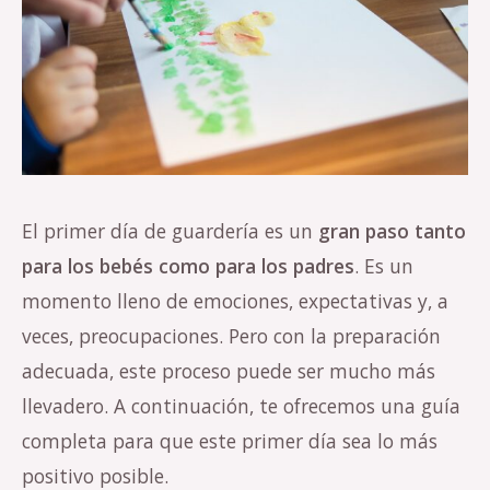
El primer día de guardería es un
gran paso tanto
para los bebés como para los padres
. Es un
momento lleno de emociones, expectativas y, a
veces, preocupaciones. Pero con la preparación
adecuada, este proceso puede ser mucho más
llevadero. A continuación, te ofrecemos una guía
completa para que este primer día sea lo más
positivo posible.