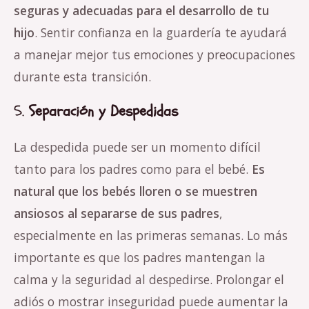
seguras y adecuadas para el desarrollo de tu
hijo
. Sentir confianza en la guardería te ayudará
a manejar mejor tus emociones y preocupaciones
durante esta transición.
5.
Separación y Despedidas
La despedida puede ser un momento difícil
tanto para los padres como para el bebé.
Es
natural que los bebés lloren o se muestren
ansiosos al separarse de sus padres
,
especialmente en las primeras semanas. Lo más
importante es que los padres mantengan la
calma y la seguridad al despedirse. Prolongar el
adiós o mostrar inseguridad puede aumentar la