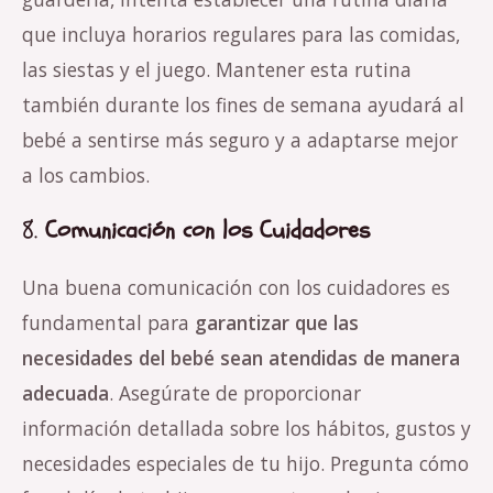
que incluya horarios regulares para las comidas,
las siestas y el juego. Mantener esta rutina
también durante los fines de semana ayudará al
bebé a sentirse más seguro y a adaptarse mejor
a los cambios.
8.
Comunicación con los Cuidadores
Una buena comunicación con los cuidadores es
fundamental para
garantizar que las
necesidades del bebé sean atendidas de manera
adecuada
. Asegúrate de proporcionar
información detallada sobre los hábitos, gustos y
necesidades especiales de tu hijo. Pregunta cómo