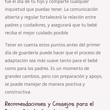
fue el día de tu hijo y comparte cualquier
inquietud que puedas tener. La comunicación
abierta y regular fortalecerá la relación entre
padres y cuidadores, y asegurará que tu bebé
reciba el mejor cuidado posible.
Tener en cuenta estos puntos antes del primer
día de guardería puede hacer que el proceso de
adaptación sea más suave tanto para el bebé
como para los padres. Es un momento de
grandes cambios, pero con preparación y apoyo,
se puede manejar de manera positiva y
constructiva.
Recomendaciones y Consejos para el