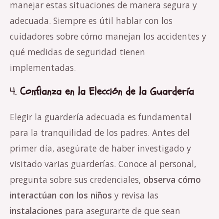
manejar estas situaciones de manera segura y
adecuada. Siempre es útil hablar con los
cuidadores sobre cómo manejan los accidentes y
qué medidas de seguridad tienen
implementadas.
4.
Confianza en la Elección de la Guardería
Elegir la guardería adecuada es fundamental
para la tranquilidad de los padres. Antes del
primer día, asegúrate de haber investigado y
visitado varias guarderías. Conoce al personal,
pregunta sobre sus credenciales,
observa cómo
interactúan con los niños
y revisa las
instalaciones
para asegurarte de que sean