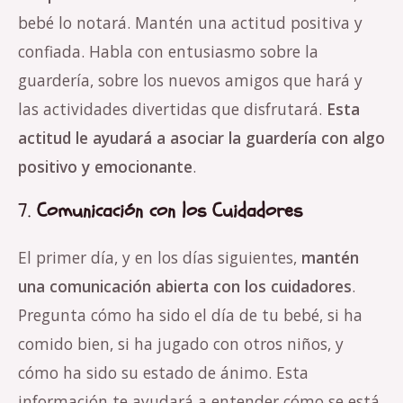
bebé lo notará. Mantén una actitud positiva y
confiada. Habla con entusiasmo sobre la
guardería, sobre los nuevos amigos que hará y
las actividades divertidas que disfrutará.
Esta
actitud le ayudará a asociar la guardería con algo
positivo y emocionante
.
7.
Comunicación con los Cuidadores
El primer día, y en los días siguientes,
mantén
una comunicación abierta con los cuidadores
.
Pregunta cómo ha sido el día de tu bebé, si ha
comido bien, si ha jugado con otros niños, y
cómo ha sido su estado de ánimo. Esta
información te ayudará a entender cómo se está