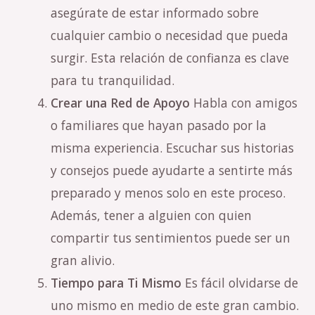
asegúrate de estar informado sobre
cualquier cambio o necesidad que pueda
surgir. Esta relación de confianza es clave
para tu tranquilidad.
Crear una Red de Apoyo
Habla con amigos
o familiares que hayan pasado por la
misma experiencia. Escuchar sus historias
y consejos puede ayudarte a sentirte más
preparado y menos solo en este proceso.
Además, tener a alguien con quien
compartir tus sentimientos puede ser un
gran alivio.
Tiempo para Ti Mismo
Es fácil olvidarse de
uno mismo en medio de este gran cambio.