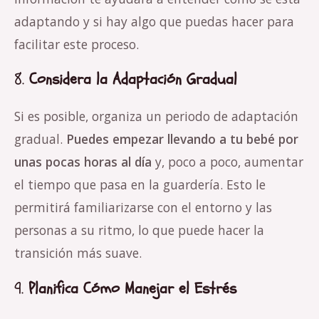
adaptando y si hay algo que puedas hacer para
facilitar este proceso.
8.
Considera la Adaptación Gradual
Si es posible, organiza un periodo de adaptación
gradual.
Puedes empezar llevando a tu bebé por
unas pocas horas al día
y, poco a poco, aumentar
el tiempo que pasa en la guardería. Esto le
permitirá familiarizarse con el entorno y las
personas a su ritmo, lo que puede hacer la
transición más suave.
9.
Planifica Cómo Manejar el Estrés