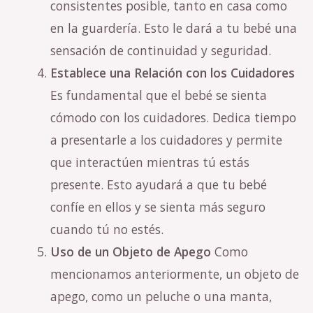
consistentes posible, tanto en casa como
en la guardería. Esto le dará a tu bebé una
sensación de continuidad y seguridad.
Establece una Relación con los Cuidadores
Es fundamental que el bebé se sienta
cómodo con los cuidadores. Dedica tiempo
a presentarle a los cuidadores y permite
que interactúen mientras tú estás
presente. Esto ayudará a que tu bebé
confíe en ellos y se sienta más seguro
cuando tú no estés.
Uso de un Objeto de Apego
Como
mencionamos anteriormente, un objeto de
apego, como un peluche o una manta,