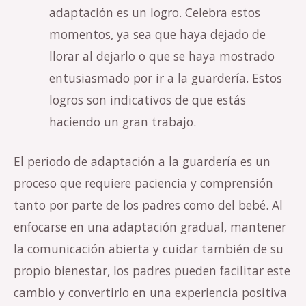
adaptación es un logro. Celebra estos
momentos, ya sea que haya dejado de
llorar al dejarlo o que se haya mostrado
entusiasmado por ir a la guardería. Estos
logros son indicativos de que estás
haciendo un gran trabajo.
El periodo de adaptación a la guardería es un
proceso que requiere paciencia y comprensión
tanto por parte de los padres como del bebé. Al
enfocarse en una adaptación gradual, mantener
la comunicación abierta y cuidar también de su
propio bienestar, los padres pueden facilitar este
cambio y convertirlo en una experiencia positiva