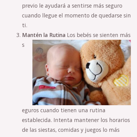
previo le ayudará a sentirse más seguro
cuando llegue el momento de quedarse sin
ti.
Mantén la Rutina
Los bebés se sienten más
s
eguros cuando tienen una rutina
establecida. Intenta mantener los horarios
de las siestas, comidas y juegos lo más