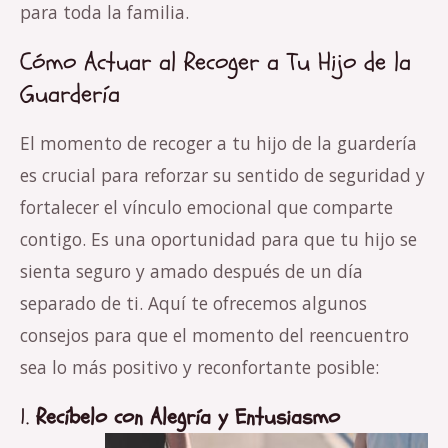
para toda la familia.
Cómo Actuar al Recoger a Tu Hijo de la
Guardería
El momento de recoger a tu hijo de la guardería
es crucial para reforzar su sentido de seguridad y
fortalecer el vínculo emocional que comparte
contigo. Es una oportunidad para que tu hijo se
sienta seguro y amado después de un día
separado de ti. Aquí te ofrecemos algunos
consejos para que el momento del reencuentro
sea lo más positivo y reconfortante posible:
1.
Recíbelo con Alegría y Entusiasmo