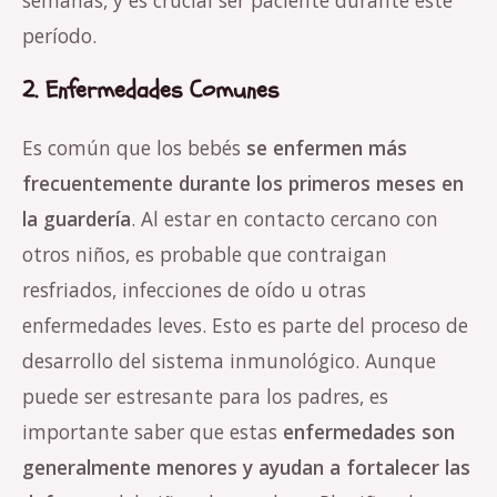
período.
2. Enfermedades Comunes
Es común que los bebés
se enfermen más
frecuentemente durante los primeros meses en
la guardería
. Al estar en contacto cercano con
otros niños, es probable que contraigan
resfriados, infecciones de oído u otras
enfermedades leves. Esto es parte del proceso de
desarrollo del sistema inmunológico. Aunque
puede ser estresante para los padres, es
importante saber que estas
enfermedades son
generalmente menores y ayudan a fortalecer las