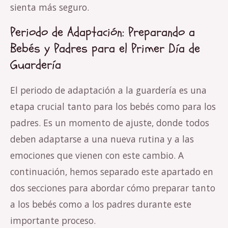
sienta más seguro.
Periodo de Adaptación: Preparando a
Bebés y Padres para el Primer Día de
Guardería
El periodo de adaptación a la guardería es una
etapa crucial tanto para los bebés como para los
padres. Es un momento de ajuste, donde todos
deben adaptarse a una nueva rutina y a las
emociones que vienen con este cambio. A
continuación, hemos separado este apartado en
dos secciones para abordar cómo preparar tanto
a los bebés como a los padres durante este
importante proceso.