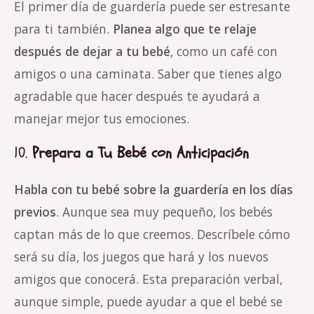
El primer día de guardería puede ser estresante
para ti también.
Planea algo que te relaje
después de dejar a tu bebé
, como un café con
amigos o una caminata. Saber que tienes algo
agradable que hacer después te ayudará a
manejar mejor tus emociones.
10.
Prepara a Tu Bebé con Anticipación
Habla con tu bebé sobre la guardería en los días
previos
. Aunque sea muy pequeño, los bebés
captan más de lo que creemos. Descríbele cómo
será su día, los juegos que hará y los nuevos
amigos que conocerá. Esta preparación verbal,
aunque simple, puede ayudar a que el bebé se