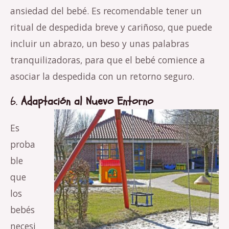
ansiedad del bebé. Es recomendable tener un
ritual de despedida breve y cariñoso, que puede
incluir un abrazo, un beso y unas palabras
tranquilizadoras, para que el bebé comience a
asociar la despedida con un retorno seguro.
6.
Adaptación al Nuevo Entorno
Es
proba
ble
que
los
bebés
necesi