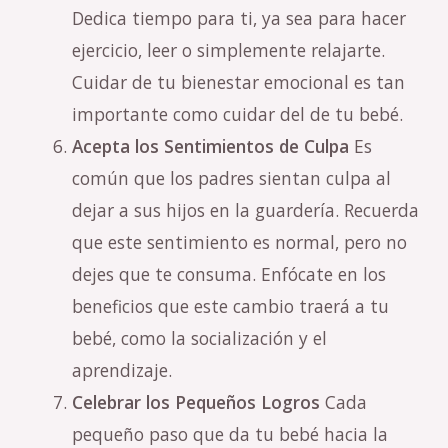
Dedica tiempo para ti, ya sea para hacer
ejercicio, leer o simplemente relajarte.
Cuidar de tu bienestar emocional es tan
importante como cuidar del de tu bebé.
Acepta los Sentimientos de Culpa
Es
común que los padres sientan culpa al
dejar a sus hijos en la guardería. Recuerda
que este sentimiento es normal, pero no
dejes que te consuma. Enfócate en los
beneficios que este cambio traerá a tu
bebé, como la socialización y el
aprendizaje.
Celebrar los Pequeños Logros
Cada
pequeño paso que da tu bebé hacia la