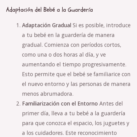
Adaptación del Bebé a la Guardería
Adaptación Gradual
Si es posible, introduce
a tu bebé en la guardería de manera
gradual. Comienza con períodos cortos,
como una o dos horas al día, y ve
aumentando el tiempo progresivamente.
Esto permite que el bebé se familiarice con
el nuevo entorno y las personas de manera
menos abrumadora.
Familiarización con el Entorno
Antes del
primer día, lleva a tu bebé a la guardería
para que conozca el espacio, los juguetes y
a los cuidadores. Este reconocimiento