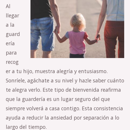
Al
llegar
a la
guard
ería
para
recog
er a tu hijo, muestra alegría y entusiasmo.
Sonríele, agáchate a su nivel y hazle saber cuánto
te alegra verlo. Este tipo de bienvenida reafirma
que la guardería es un lugar seguro del que
siempre volverá a casa contigo. Esta consistencia
ayuda a reducir la ansiedad por separación a lo
largo del tiempo.