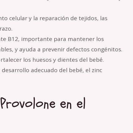
to celular y la reparación de tejidos, las
razo.
te B12, importante para mantener los
ables, y ayuda a prevenir defectos congénitos.
rtalecer los huesos y dientes del bebé.
 desarrollo adecuado del bebé, el zinc
Provolone en el