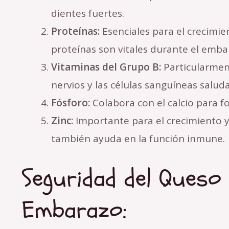
dientes fuertes.
Proteínas:
Esenciales para el crecimien
proteínas son vitales durante el emba
Vitaminas del Grupo B:
Particularmen
nervios y las células sanguíneas salud
Fósforo:
Colabora con el calcio para fo
Zinc:
Importante para el crecimiento y
también ayuda en la función inmune.
Seguridad del Queso 
Embarazo: