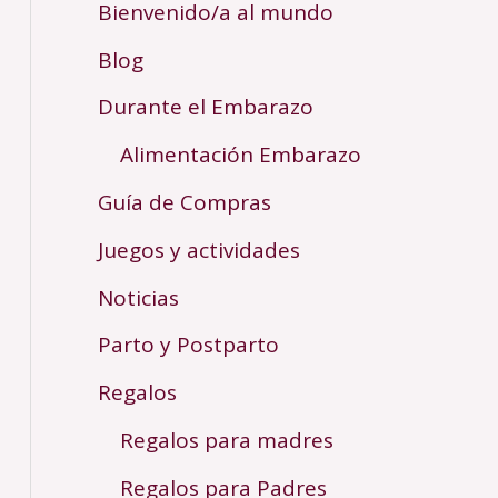
Bienvenido/a al mundo
Blog
Durante el Embarazo
Alimentación Embarazo
Guía de Compras
Juegos y actividades
Noticias
Parto y Postparto
Regalos
Regalos para madres
Regalos para Padres