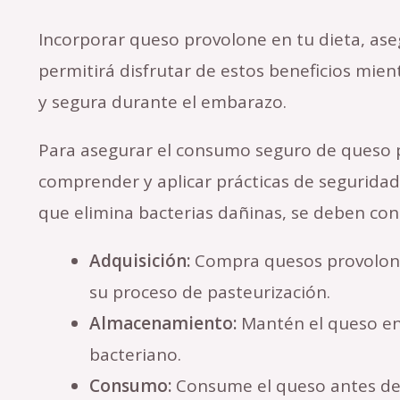
Incorporar queso provolone en tu dieta, as
permitirá disfrutar de estos beneficios mie
y segura durante el embarazo.
Para asegurar el consumo seguro de queso p
comprender y aplicar prácticas de seguridad
que elimina bacterias dañinas, se deben con
Adquisición:
Compra quesos provolone 
su proceso de pasteurización.
Almacenamiento:
Mantén el queso en 
bacteriano.
Consumo:
Consume el queso antes de 