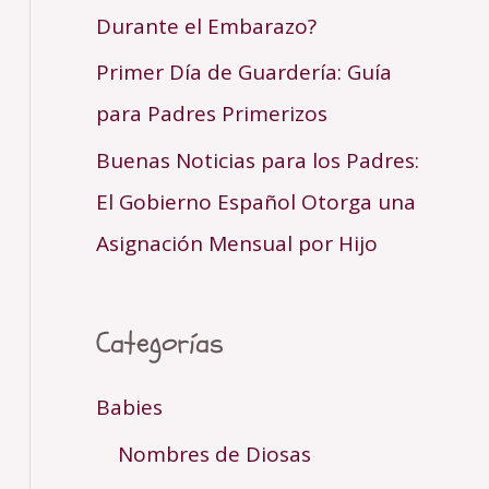
Durante el Embarazo?
Primer Día de Guardería: Guía
para Padres Primerizos
Buenas Noticias para los Padres:
El Gobierno Español Otorga una
Asignación Mensual por Hijo
Categorías
Babies
Nombres de Diosas