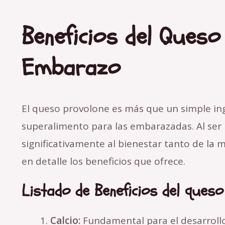
Beneficios del Queso
Embarazo
El queso provolone es más que un simple in
superalimento para las embarazadas. Al ser r
significativamente al bienestar tanto de la
en detalle los beneficios que ofrece.
Listado de Beneficios del ques
Calcio:
Fundamental para el desarroll