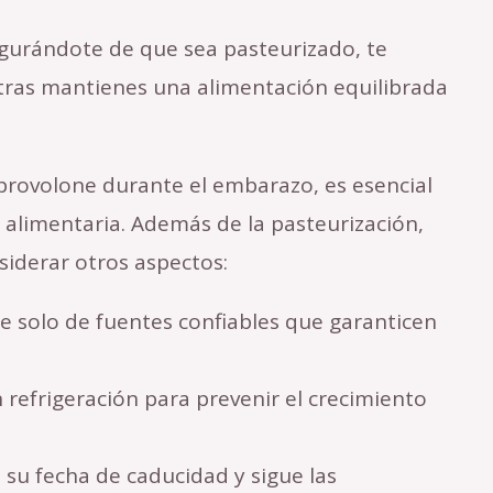
egurándote de que sea pasteurizado, te
ntras mantienes una alimentación equilibrada
rovolone durante el embarazo, es esencial
 alimentaria. Además de la pasteurización,
siderar otros aspectos:
solo de fuentes confiables que garanticen
refrigeración para prevenir el crecimiento
su fecha de caducidad y sigue las