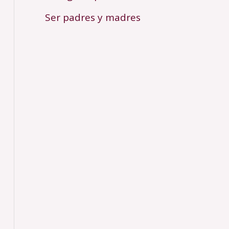
Ser padres y madres