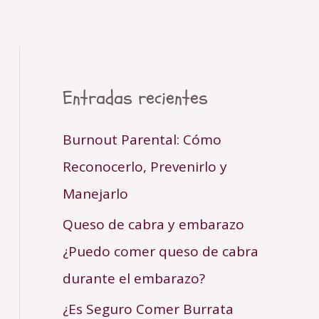
Entradas recientes
Burnout Parental: Cómo
Reconocerlo, Prevenirlo y
Manejarlo
Queso de cabra y embarazo
¿Puedo comer queso de cabra
durante el embarazo?
¿Es Seguro Comer Burrata